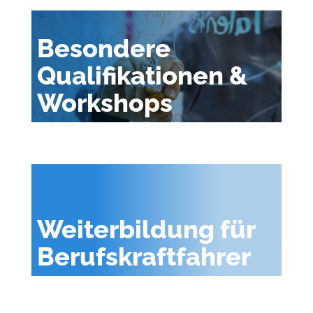
Besondere
Qualifikationen &
Workshops
Weiterbildung für
Berufskraftfahrer