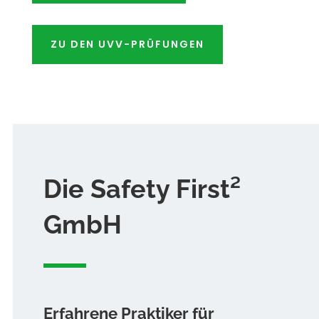
ZU DEN UVV-PRÜFUNGEN
Die Safety First²
GmbH
Erfahrene Praktiker für