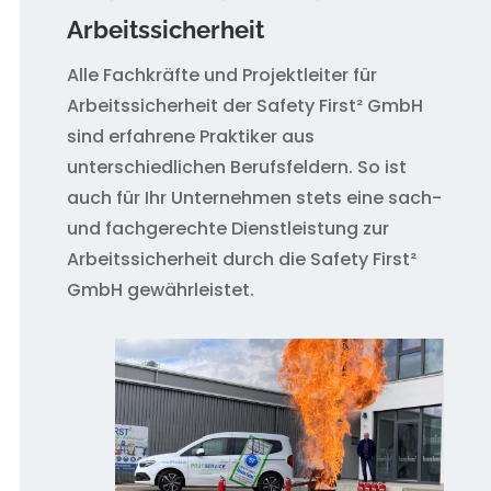
Arbeitssicherheit
Alle Fachkräfte und Projektleiter für
Arbeitssicherheit der Safety First² GmbH
sind erfahrene Praktiker aus
unterschiedlichen Berufsfeldern. So ist
auch für Ihr Unternehmen stets eine sach-
und fachgerechte Dienstleistung zur
Arbeitssicherheit durch die Safety First²
GmbH gewährleistet.