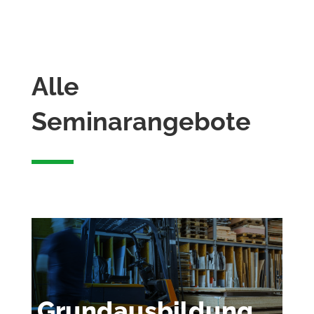
Alle
Seminarangebote
Grundausbildung