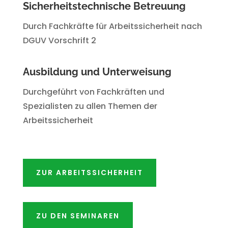
Sicherheitstechnische Betreuung
Durch Fachkräfte für Arbeitssicherheit nach
DGUV Vorschrift 2
Ausbildung und Unterweisung
Durchgeführt von Fachkräften und
Spezialisten zu allen Themen der
Arbeitssicherheit
ZUR ARBEITSSICHERHEIT
ZU DEN SEMINAREN