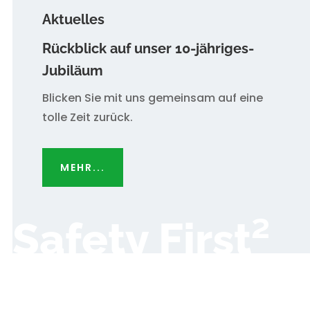
Aktuelles
Rückblick auf unser 10-jähriges-
Jubiläum
Blicken Sie mit uns gemeinsam auf eine
tolle Zeit zurück.
MEHR...
Safety First²