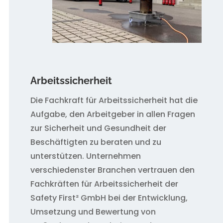
Arbeitssicherheit
Die Fachkraft für Arbeitssicherheit hat die
Aufgabe, den Arbeitgeber in allen Fragen
zur Sicherheit und Gesundheit der
Beschäftigten zu beraten und zu
unterstützen. Unternehmen
verschiedenster Branchen vertrauen den
Fachkräften für Arbeitssicherheit der
Safety First² GmbH bei der Entwicklung,
Umsetzung und Bewertung von