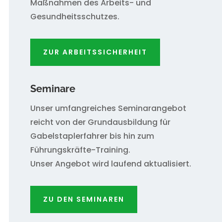
Maßnahmen des Arbeits- und
Gesundheitsschutzes.
ZUR ARBEITSSICHERHEIT
Seminare
Unser umfangreiches Seminarangebot
reicht von der Grundausbildung für
Gabelstaplerfahrer bis hin zum
Führungskräfte-Training.
Unser Angebot wird laufend aktualisiert.
ZU DEN SEMINAREN