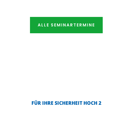
ALLE SEMINARTERMINE
FÜR IHRE SICHERHEIT HOCH 2