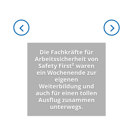
Die Fachkräfte für
Arbeitssicherheit von
Safety First² waren
ein Wochenende zur
eigenen
Weiterbildung und
auch für einen tollen
Ausflug zusammen
unterwegs.