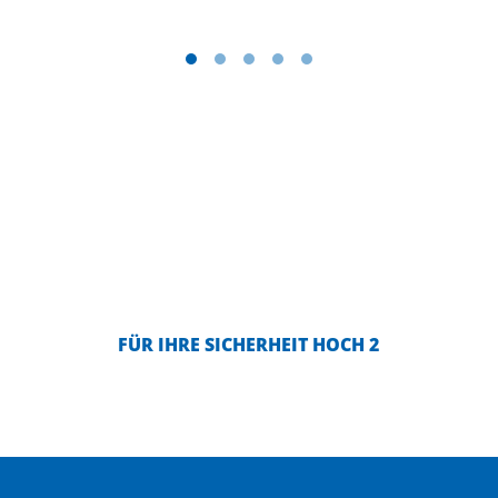
FÜR IHRE SICHERHEIT HOCH 2